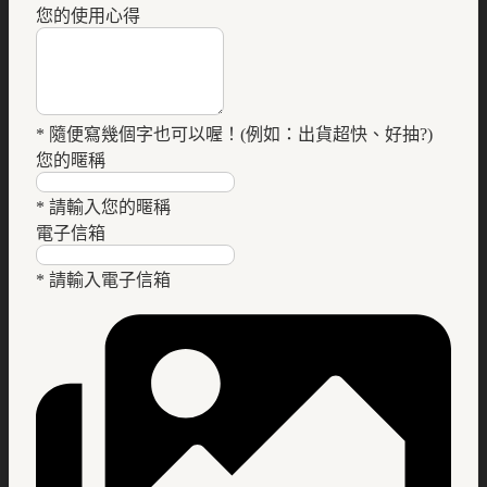
您的使用心得
* 隨便寫幾個字也可以喔！(例如：出貨超快、好抽?)
您的暱稱
* 請輸入您的暱稱
電子信箱
* 請輸入電子信箱