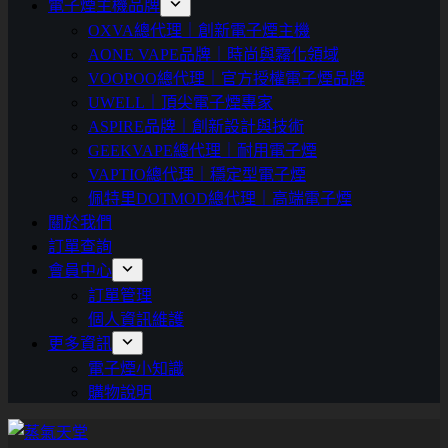
電子煙主機品牌
OXVA總代理｜創新電子煙主機
AONE VAPE品牌｜時尚與霧化領域
VOOPOO總代理｜官方授權電子煙品牌
UWELL｜頂尖電子煙專家
ASPIRE品牌｜創新設計與技術
GEEKVAPE總代理｜耐用電子煙
VAPTIO總代理｜穩定型電子煙
佩特里DOTMOD總代理｜高端電子煙
關於我們
訂單查詢
會員中心
訂單管理
個人資訊維護
更多資訊
電子煙小知識
購物說明